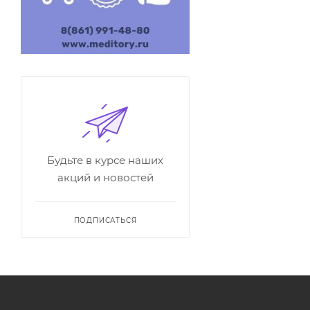
Будьте в курсе наших
акций и новостей
ПОДПИСАТЬСЯ