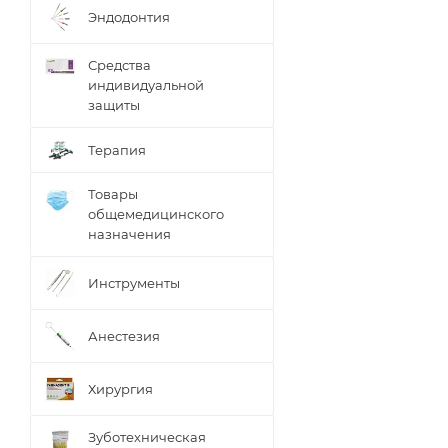
Эндодонтия
Средства
индивидуальной
защиты
Терапия
Товары
общемедицинского
назначения
Инструменты
Анестезия
Хирургия
Зуботехническая