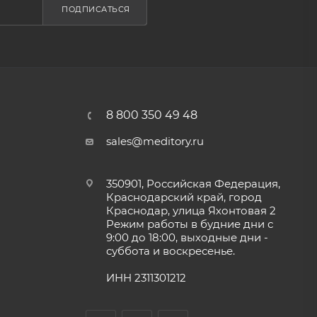
ПОДПИСАТЬСЯ
8 800 350 49 48
sales@meditory.ru
350901, Российская Федерация,
Краснодарский край, город
Краснодар, улица Яхонтовая 2
Режим работы в будние дни с
9:00 до 18:00, выходные дни -
суббота и воскресенье.
ИНН 2311301212