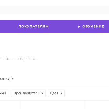
ПОКУПАТЕЛЯМ
ОБУЧЕНИЕ
—
иалы
Dispodent
тание)
ичии
Производитель
Цвет