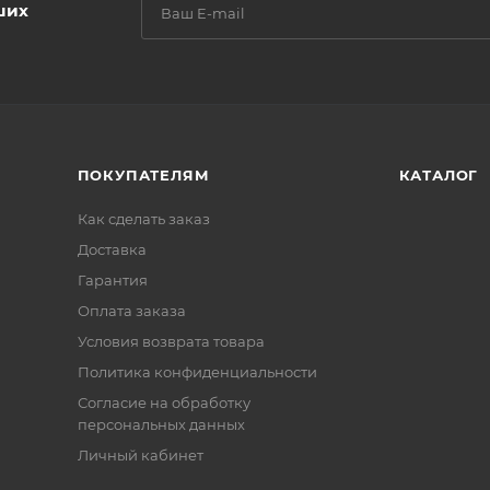
ших
ПОКУПАТЕЛЯМ
КАТАЛОГ
Как сделать заказ
Доставка
Гарантия
Оплата заказа
Условия возврата товара
Политика конфиденциальности
Согласие на обработку
персональных данных
Личный кабинет