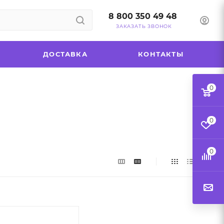
8 800 350 49 48
ЗАКАЗАТЬ ЗВОНОК
ДОСТАВКА
КОНТАКТЫ
0
0
0