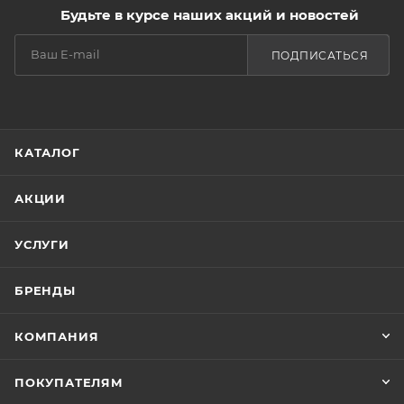
Будьте в курсе наших акций и новостей
ПОДПИСАТЬСЯ
КАТАЛОГ
АКЦИИ
УСЛУГИ
БРЕНДЫ
КОМПАНИЯ
ПОКУПАТЕЛЯМ