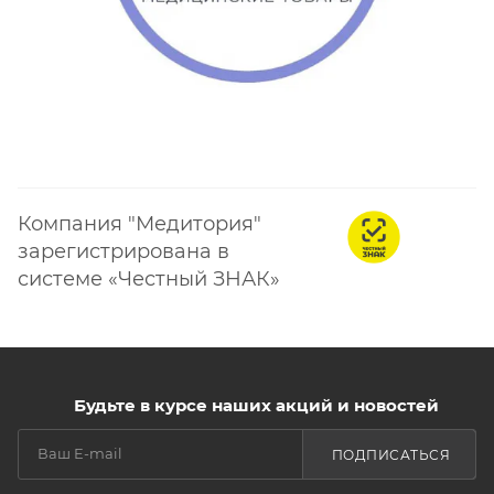
Компания "Медитория"
зарегистрирована в
системе «Честный ЗНАК»
Будьте в курсе наших акций и новостей
ПОДПИСАТЬСЯ