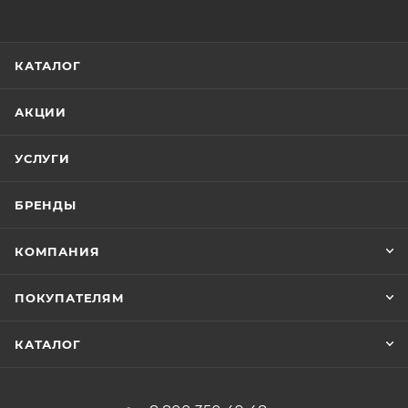
КАТАЛОГ
АКЦИИ
УСЛУГИ
БРЕНДЫ
КОМПАНИЯ
ПОКУПАТЕЛЯМ
КАТАЛОГ