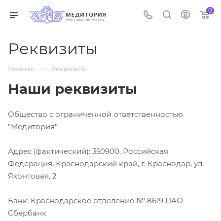
0
Реквизиты
—
Главная
Реквизиты
Наши реквизиты
Общество с ограниченной ответственностью
"Медитория"
Адрес (фактический): 350900, Российская
Федерация, Краснодарский край, г. Краснодар, ул.
Яхонтовая, 2
Банк: Краснодарское отделение № 8619 ПАО
Сбербанк