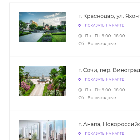
г. Краснодар, ул. Яхонт
ПОКАЗАТЬ НА КАРТЕ
Пн - Пт: 9.00 - 18.00
Сб - Вс: выходные
г. Сочи, пер. Виногра
ПОКАЗАТЬ НА КАРТЕ
Пн - Пт: 9.00 - 18.00
Сб - Вс: выходные
г. Анапа, Новороссий
ПОКАЗАТЬ НА КАРТЕ