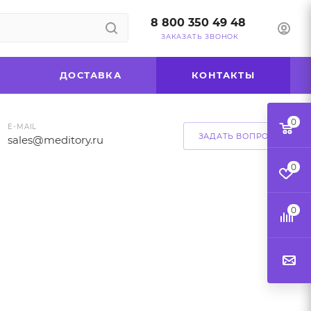
8 800 350 49 48
ЗАКАЗАТЬ ЗВОНОК
ДОСТАВКА
КОНТАКТЫ
0
E-MAIL
ЗАДАТЬ ВОПРОС
sales@meditory.ru
0
0