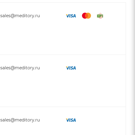
sales@meditory.ru
sales@meditory.ru
sales@meditory.ru