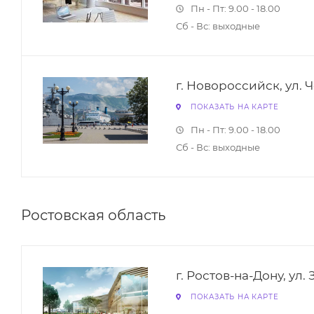
Пн - Пт: 9.00 - 18.00
Сб - Вс: выходные
г. Новороссийск, ул. 
ПОКАЗАТЬ НА КАРТЕ
Пн - Пт: 9.00 - 18.00
Сб - Вс: выходные
Ростовская область
г. Ростов-на-Дону, ул. 
ПОКАЗАТЬ НА КАРТЕ