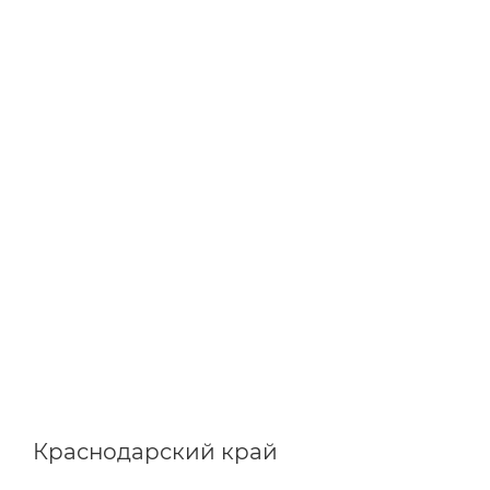
Краснодарский край