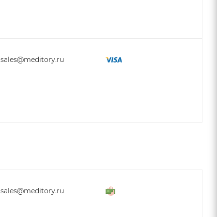
sales@meditory.ru
sales@meditory.ru