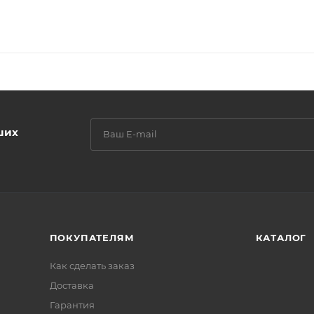
ших
ПОКУПАТЕЛЯМ
КАТАЛОГ
Как сделать заказ
Доставка
Гарантия