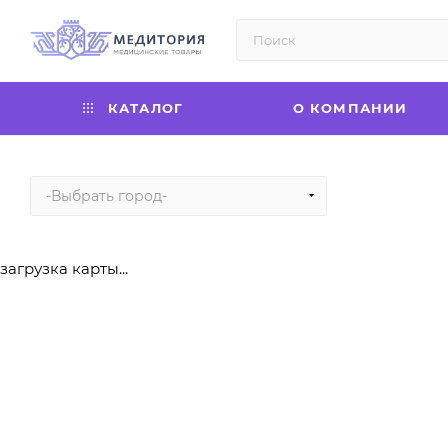
КАТАЛОГ
О КОМПАНИИ
-Выбрать город-
загрузка карты...