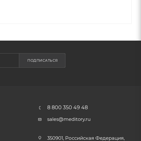
ПОДПИСАТЬСЯ
8 800 350 49 48
sales@meditory.ru
350901, Российская Федерация,