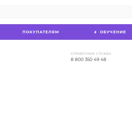
ПОКУПАТЕЛЯМ
ОБУЧЕНИЕ
СПРАВОЧНАЯ СЛУЖБА
8 800 350 49 48