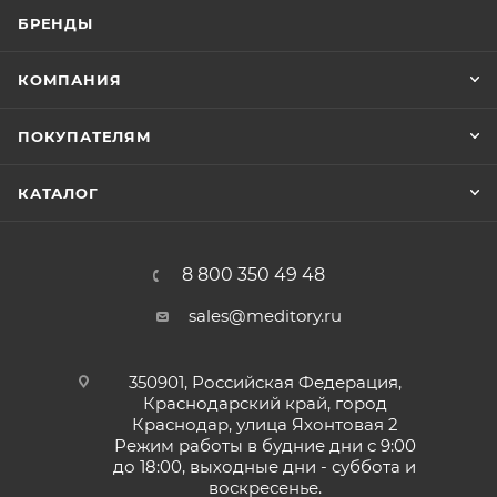
БРЕНДЫ
КОМПАНИЯ
ПОКУПАТЕЛЯМ
КАТАЛОГ
8 800 350 49 48
sales@meditory.ru
350901, Российская Федерация,
Краснодарский край, город
Краснодар, улица Яхонтовая 2
Режим работы в будние дни с 9:00
до 18:00, выходные дни - суббота и
воскресенье.