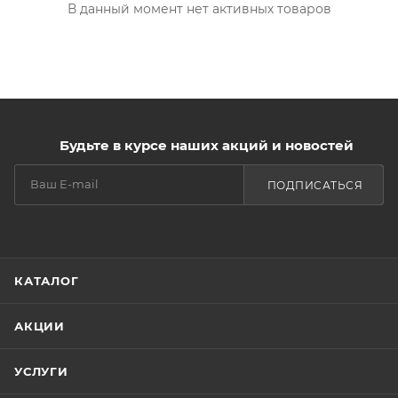
В данный момент нет активных товаров
Будьте в курсе наших акций и новостей
ПОДПИСАТЬСЯ
КАТАЛОГ
АКЦИИ
УСЛУГИ