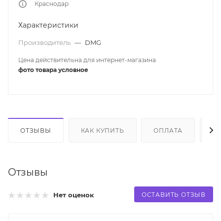
Краснодар
Характеристики
Производитель
—
DMG
Цена действительна для интернет-магазина
фото товара условное
ОТЗЫВЫ
КАК КУПИТЬ
ОПЛАТА
Д
Отзывы
ОСТАВИТЬ ОТЗЫВ
Нет оценок