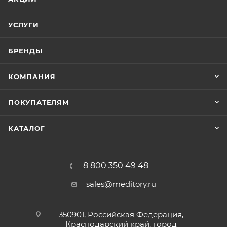
УСЛУГИ
БРЕНДЫ
КОМПАНИЯ
ПОКУПАТЕЛЯМ
КАТАЛОГ
8 800 350 49 48
sales@meditory.ru
350901, Российская Федерация,
Краснодарский край, город