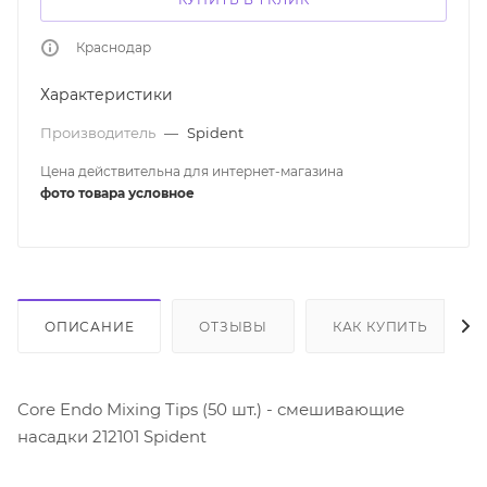
Краснодар
Характеристики
Производитель
—
Spident
Цена действительна для интернет-магазина
фото товара условное
ОПИСАНИЕ
ОТЗЫВЫ
КАК КУПИТЬ
Core Endo Mixing Tips (50 шт.) - смешивающие
насадки 212101 Spident