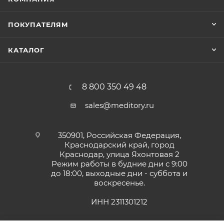
ПОКУПАТЕЛЯМ
КАТАЛОГ
8 800 350 49 48
sales@meditory.ru
350901, Российская Федерация,
Краснодарский край, город
Краснодар, улица Яхонтовая 2
Режим работы в будние дни с 9:00
до 18:00, выходные дни - суббота и
воскресенье.
ИНН 2311301212