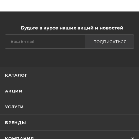
Будьте в курсе наших акций и новостей
ПОДПИСАТЬСЯ
КАТАЛОГ
АКЦИИ
УСЛУГИ
БРЕНДЫ
КОМПАНИЯ