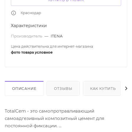
Краснодар
Характеристики
Производитель
—
ITENA
Цена действительна для интернет-магазина
фото товара условное
ОПИСАНИЕ
ОТЗЫВЫ
КАК КУПИТЬ
TotalCem - это самопротравливающий
самоадгезивный композитный цемент для
постоянной фиксации.