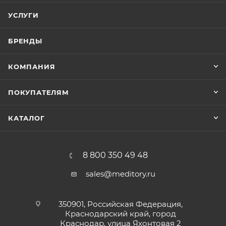
УСЛУГИ
БРЕНДЫ
КОМПАНИЯ
ПОКУПАТЕЛЯМ
КАТАЛОГ
8 800 350 49 48
sales@meditory.ru
350901, Российская Федерация,
Краснодарский край, город
Краснодар, улица Яхонтовая 2