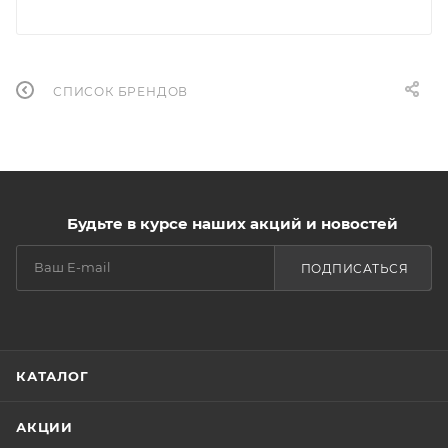
СПИСОК БРЕНДОВ
Будьте в курсе наших акций и новостей
ПОДПИСАТЬСЯ
КАТАЛОГ
АКЦИИ