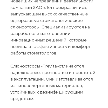
новейших направлений деятельности
компании ЗАО «Легпромразвитие»,
выпускающей высококачественные
одноразовые стоматологические
слюноотсосы. Специализируются на
разработке и изготовлении
инновационных решений, которые
повышают эффективность и комфорт
работы стоматологов.
Слюноотсосы «Trevita»отличаются
надежностью, прочностью и простотой
в эксплуатации. Они изготавливаются
из гипоаллергенных материалов,
устойчивых к дезинфицирующим
средствам.