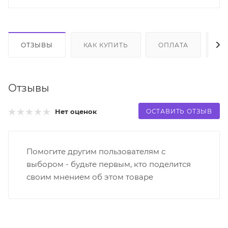
ОТЗЫВЫ
КАК КУПИТЬ
ОПЛАТА
Д
Отзывы
ОСТАВИТЬ ОТЗЫВ
Нет оценок
Помогите другим пользователям с
выбором - будьте первым, кто поделится
своим мнением об этом товаре