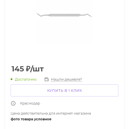
145
₽
/шт
Достаточно
Нашли дешевле?
КУПИТЬ В 1 КЛИК
Краснодар
Цена действительна для интернет-магазина
фото товара условное