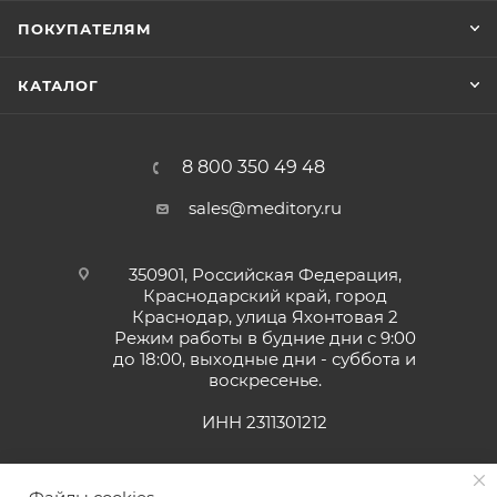
ПОКУПАТЕЛЯМ
КАТАЛОГ
8 800 350 49 48
sales@meditory.ru
350901, Российская Федерация,
Краснодарский край, город
Краснодар, улица Яхонтовая 2
Режим работы в будние дни с 9:00
до 18:00, выходные дни - суббота и
воскресенье.
ИНН 2311301212