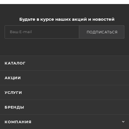
Будьте в курсе наших акций и новостей
ПОДПИСАТЬСЯ
КАТАЛОГ
АКЦИИ
УСЛУГИ
БРЕНДЫ
КОМПАНИЯ