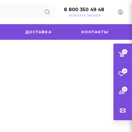
8 800 350 49 48
ЗАКАЗАТЬ ЗВОНОК
ДОСТАВКА
КОНТАКТЫ
0
0
0