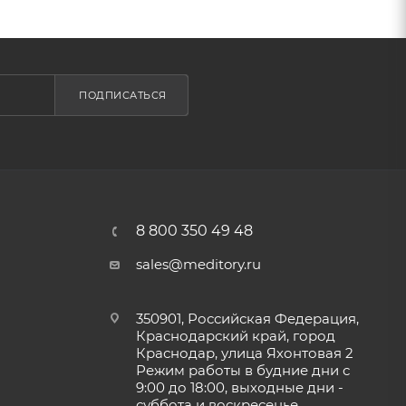
ПОДПИСАТЬСЯ
8 800 350 49 48
sales@meditory.ru
350901, Российская Федерация,
Краснодарский край, город
Краснодар, улица Яхонтовая 2
Режим работы в будние дни с
9:00 до 18:00, выходные дни -
суббота и воскресенье.