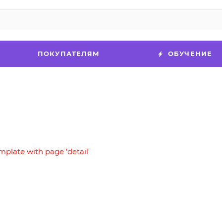
ПОКУПАТЕЛЯМ
ОБУЧЕНИЕ
mplate with page 'detail'