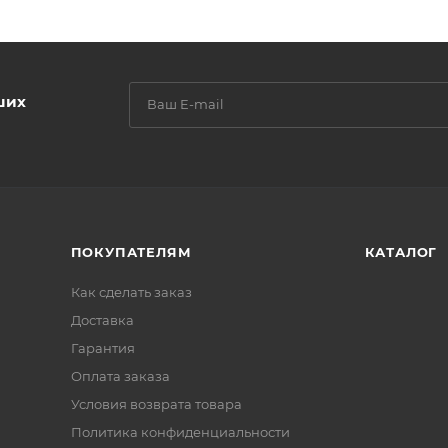
ших
ПОКУПАТЕЛЯМ
КАТАЛОГ
Как сделать заказ
Доставка
Гарантия
Оплата заказа
Условия возврата товара
Политика конфиденциальности