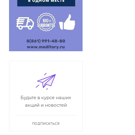
Будьте в курсе наших
акций и новостей
ПОДПИСАТЬСЯ